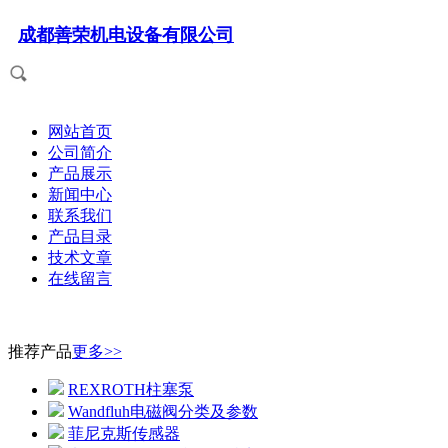
成都善荣机电设备有限公司
网站首页
公司简介
产品展示
新闻中心
联系我们
产品目录
技术文章
在线留言
推荐产品
更多>>
REXROTH柱塞泵
Wandfluh电磁阀分类及参数
菲尼克斯传感器