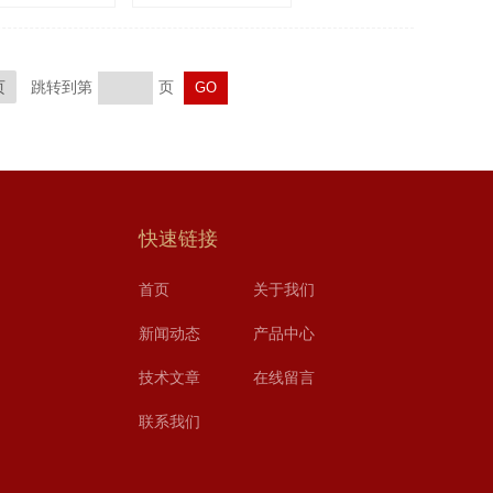
页
跳转到第
页
快速链接
首页
关于我们
新闻动态
产品中心
技术文章
在线留言
联系我们