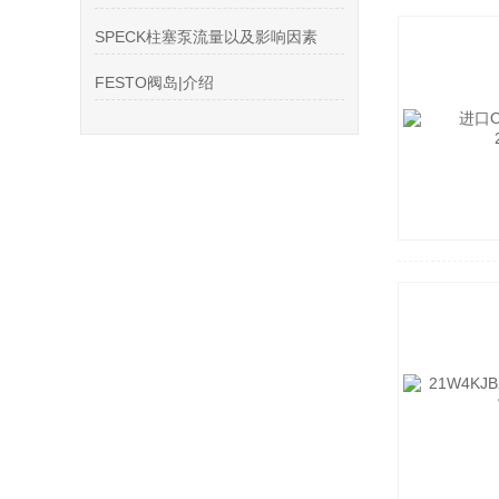
SPECK柱塞泵流量以及影响因素
FESTO阀岛|介绍