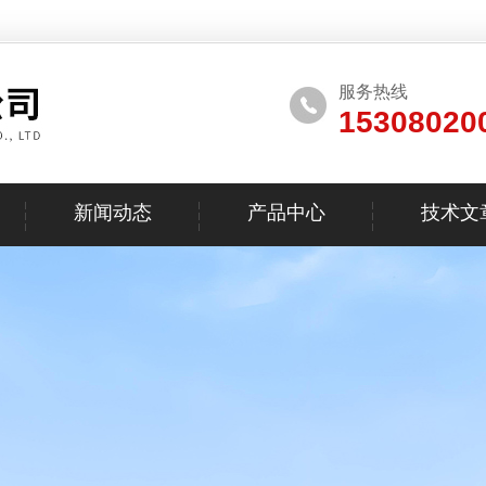
服务热线
15308020
新闻动态
产品中心
技术文