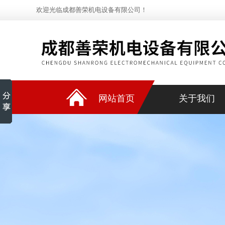
欢迎光临成都善荣机电设备有限公司！
网站首页
关于我们