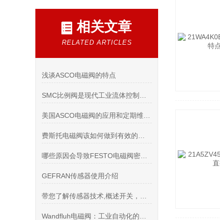
相关文章
RELATED ARTICLES
浅谈ASCO电磁阀的特点
SMC比例阀是现代工业流体控制领域的重要组成部分
美国ASCO电磁阀的应用和定期维护资料分别是哪些
费斯托电磁阀该如何做到有效的节能呢
哪些原因会导致FESTO电磁阀密封性不良
GEFRAN传感器使用介绍
带您了解传感器技术,概述开关，光栅作用
Wandfluh电磁阀：工业自动化的核心力量