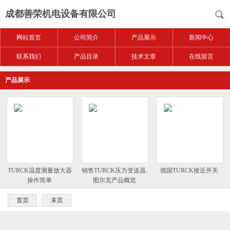
成都善荣机电设备有限公司
网站首页
公司简介
产品展示
新闻中心
联系我们
产品目录
技术文章
在线留言
产品展示
TURCK温度测量放大器
销售TURCK压力变送器,
德国TURCK接近开关
操作简单
图尔克产品概览
首页
末页