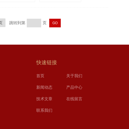
页
跳转到第
页
快速链接
首页
关于我们
新闻动态
产品中心
技术文章
在线留言
联系我们