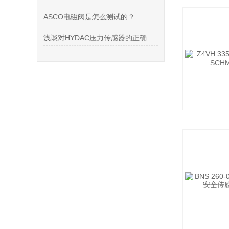
ASCO电磁阀是怎么测试的？
浅谈对HYDAC压力传感器的正确认识