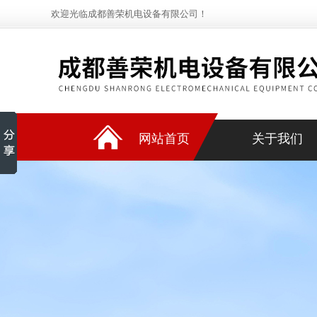
欢迎光临成都善荣机电设备有限公司！
网站首页
关于我们