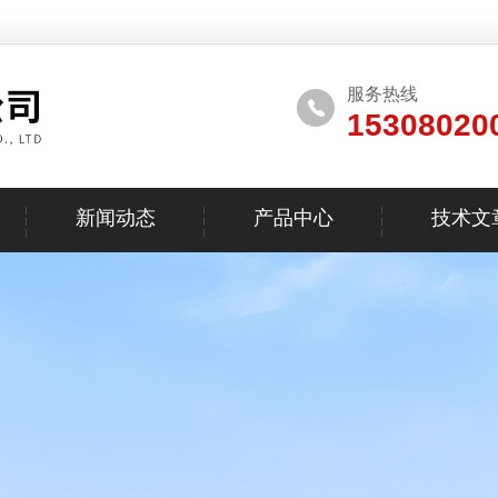
服务热线
15308020
新闻动态
产品中心
技术文