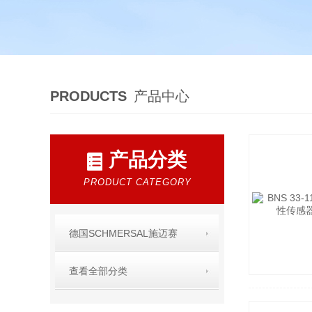
PRODUCTS
产品中心
产品分类
PRODUCT CATEGORY
德国SCHMERSAL施迈赛
查看全部分类