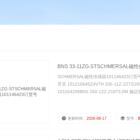
BNS 33-11ZG-STSCHMERSAL磁
SCHMERSAL磁性传感器101146423订货号 
开关 151210645Z4V7H 335-11Z-2272/
101164208BNS 250-12Z-21873,0M
更新时间：
2026-06-17
型号：
B
浏览量：
570