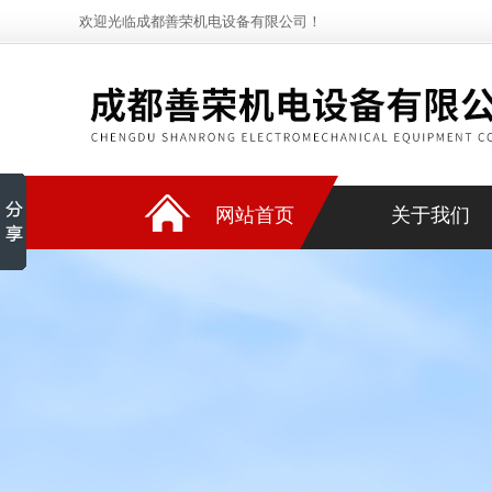
欢迎光临成都善荣机电设备有限公司！
网站首页
关于我们