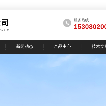
服务热线
15308020
新闻动态
产品中心
技术文