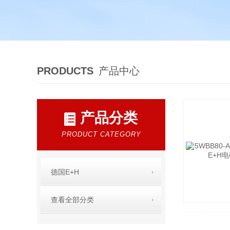
PRODUCTS
产品中心
产品分类
PRODUCT CATEGORY
德国E+H
查看全部分类