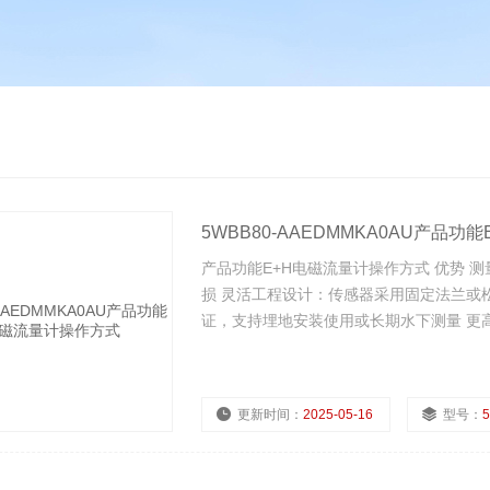
5WBB80-AAEDMMKA0AU产品
产品功能E+H电磁流量计操作方式 优势
损 灵活工程设计：传感器采用固定法兰或松套
证，支持埋地安装使用或长期水下测量 更
更新时间：
2025-05-16
型号：
5
浏览量：
1355