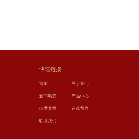
快速链接
首页
关于我们
新闻动态
产品中心
技术文章
在线留言
联系我们