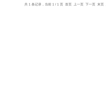
共 1 条记录，当前 1 / 1 页 首页 上一页 下一页 末