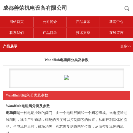
成都善荣机电设备有限公司
网站首页
公司简介
产品展示
新闻中心
联系我们
产品目录
技术文章
在线留言
产品展示
更多>>
Wandfluh电磁阀分类及参数
Wandfluh电磁阀分类及参数
Wandfluh电磁阀分类及参数
电磁阀
是一种电动控制的阀门，由一个电磁线圈和一个阀芯组成。当电流通过
线圈时，线圈产生磁场，磁场的强度可以控制阀芯的位置，从而控制流体的流
动。当电流停止时，磁场消失，阀芯恢复到原来的位置，从而控制流体的流