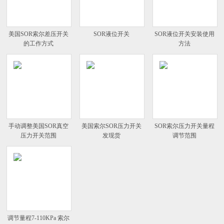
美国SOR索尔差压开关
SOR液位开关
SOR液位开关安装使用
的工作方式
方法
手动调整美国SOR真空
美国索尔SOR压力开关
SOR索尔压力开关量程
压力开关范围
发现货
调节范围
调节量程7-110KPa 索尔