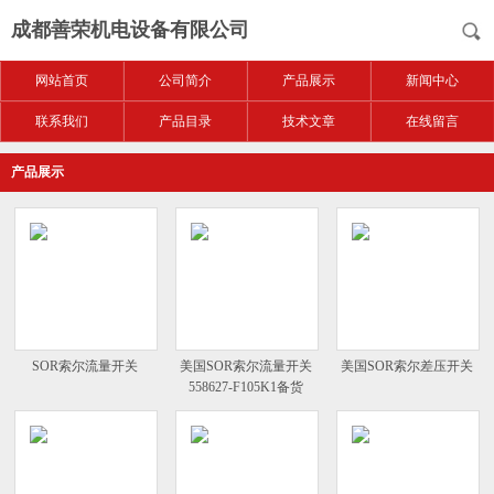
成都善荣机电设备有限公司
网站首页
公司简介
产品展示
新闻中心
联系我们
产品目录
技术文章
在线留言
产品展示
SOR索尔流量开关
美国SOR索尔流量开关
美国SOR索尔差压开关
558627-F105K1备货