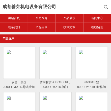
成都善荣机电设备有限公司
网站首页
公司简介
产品展示
新闻中心
联系我们
产品目录
技术文章
在线留言
产品展示
安全：美国
黄铜材质SCE238D001，
28490001型
JOUCOMATIC导式滑阀
JOUCOMATIC阀门
JOUCOMATIC/世格阀
安装
门数据