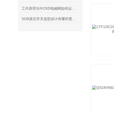
工作原理当中CKD电磁阀如何运行维护
SOR差压开关选型设计有哪些需要注意的