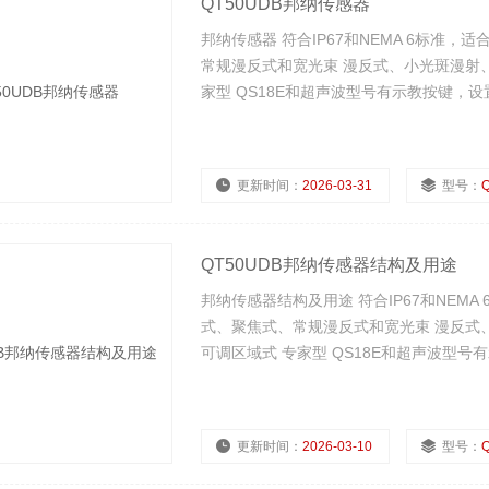
QT50UDB邦纳传感器
邦纳传感器 符合IP67和NEMA 6标准
常规漫反式和宽光束 漫反式、小光斑漫射
家型 QS18E和超声波型号有示教按键，设
更新时间：
2026-03-31
型号：
QT50UDB邦纳传感器结构及用途
邦纳传感器结构及用途 符合IP67和NEM
式、聚焦式、常规漫反式和宽光束 漫反式
可调区域式 专家型 QS18E和超声波型号
更新时间：
2026-03-10
型号：