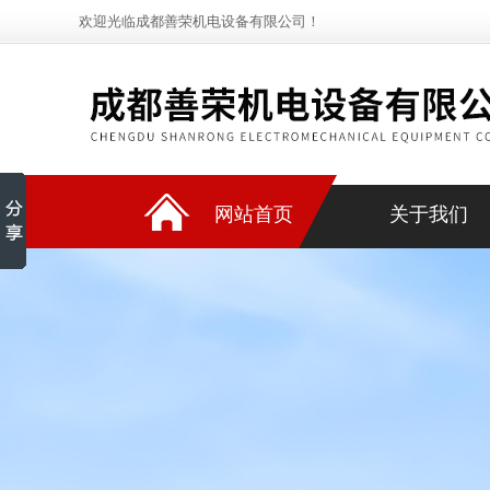
欢迎光临成都善荣机电设备有限公司！
网站首页
关于我们