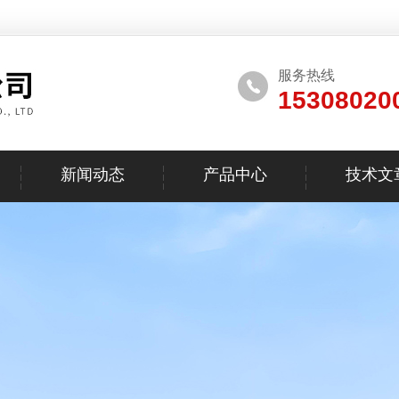
服务热线
15308020
新闻动态
产品中心
技术文