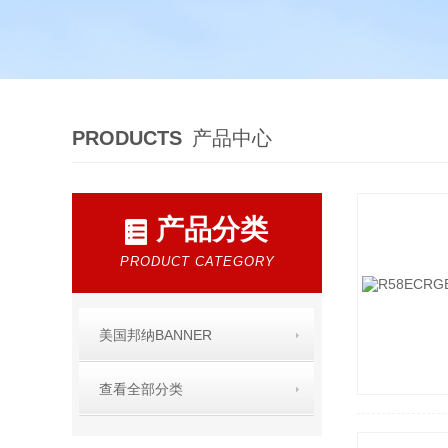
PRODUCTS
产品中心
产品分类
PRODUCT CATEGORY
美国邦纳BANNER
查看全部分类