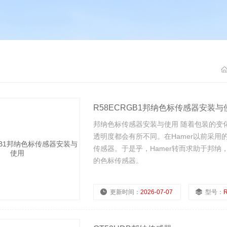
R58ECRGB1邦纳色标传感器安装与
邦纳色标传感器安装与使用 随着包装的变
透明度都会有所不同。在Hamer以前采
传感器。于是乎，Hamer转而求助于邦
的色标传感器。
更新时间：
2026-07-07
型号：
浏览量：
154