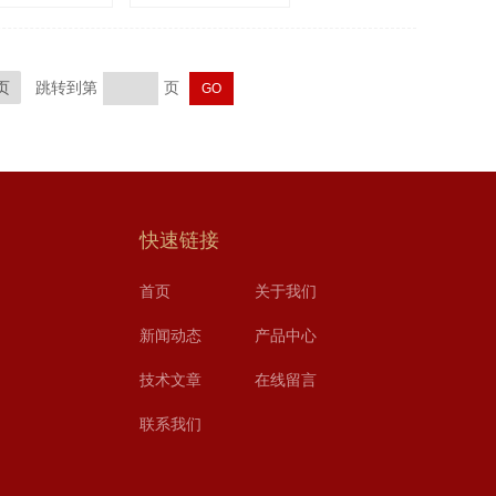
页
跳转到第
页
快速链接
首页
关于我们
新闻动态
产品中心
技术文章
在线留言
联系我们