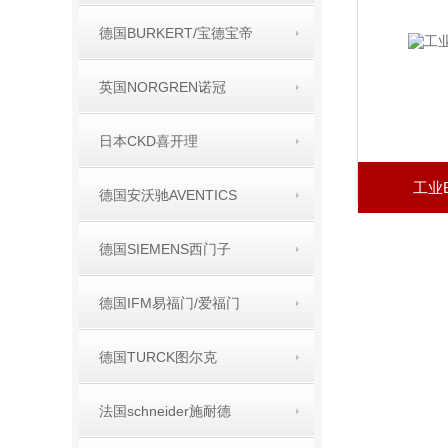
德国BURKERT/宝德宝帝
英国NORGREN诺冠
日本CKD喜开理
工业
德国安沃驰AVENTICS
德国SIEMENS西门子
德国IFM易福门/爱福门
德国TURCK图尔克
法国schneider施耐德