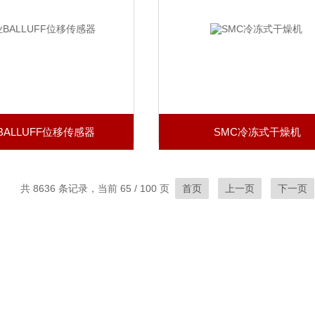
BALLUFF位移传感器
SMC冷冻式干燥机
共 8636 条记录，当前 65 / 100 页
首页
上一页
下一页