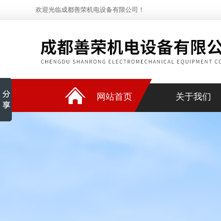
欢迎光临成都善荣机电设备有限公司！
网站首页
关于我们