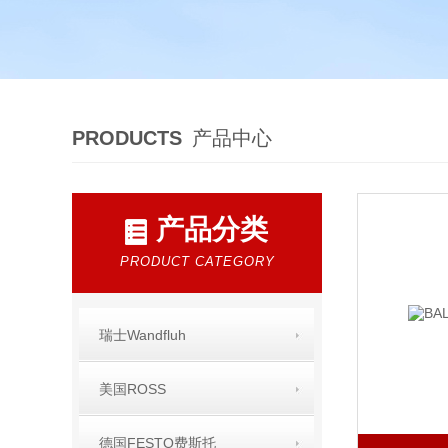
PRODUCTS
产品中心
产品分类
PRODUCT CATEGORY
瑞士Wandfluh
美国ROSS
德国FESTO费斯托