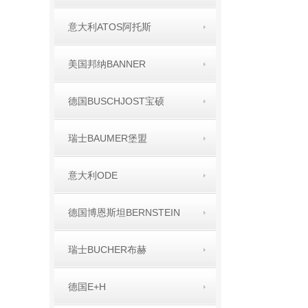
意大利ATOS阿托斯
美国邦纳BANNER
德国BUSCHJOST宝硕
瑞士BAUMER堡盟
意大利ODE
德国博恩斯坦BERNSTEIN
瑞士BUCHER布赫
德国E+H