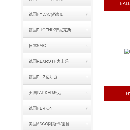
BA
德国HYDAC贺德克
德国PHOENIX菲尼克斯
日本SMC
德国REXROTH力士乐
德国PILZ皮尔兹
美国PARKER派克
H
德国HERION
美国ASCO阿斯卡/世格