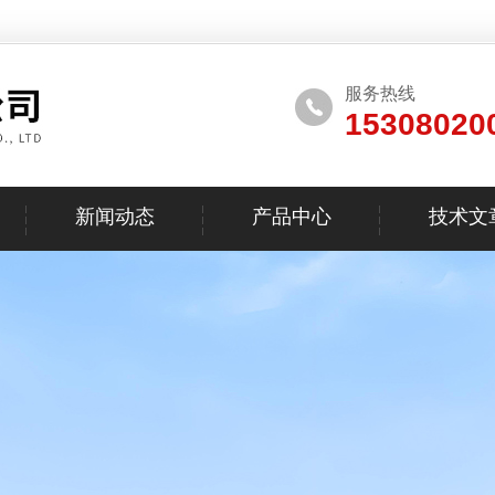
服务热线
15308020
新闻动态
产品中心
技术文