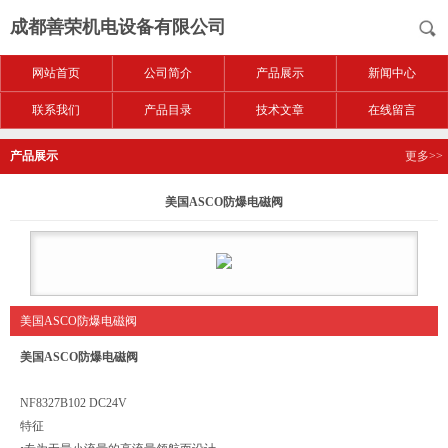
成都善荣机电设备有限公司
网站首页
公司简介
产品展示
新闻中心
联系我们
产品目录
技术文章
在线留言
产品展示
更多>>
美国ASCO防爆电磁阀
美国ASCO防爆电磁阀
美国ASCO防爆电磁阀
NF8327B102 DC24V
特征