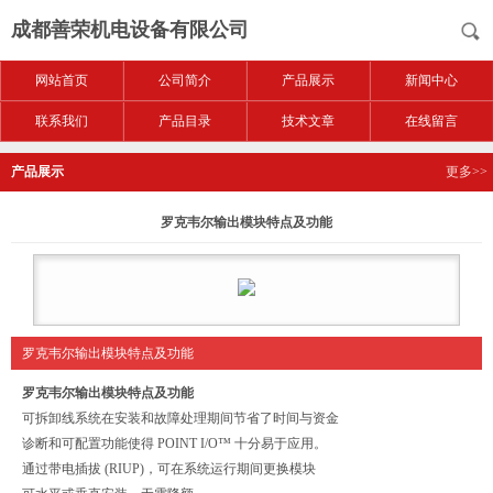
成都善荣机电设备有限公司
网站首页
公司简介
产品展示
新闻中心
联系我们
产品目录
技术文章
在线留言
产品展示
更多>>
罗克韦尔输出模块特点及功能
罗克韦尔输出模块特点及功能
罗克韦尔输出模块特点及功能
可拆卸线系统在安装和故障处理期间节省了时间与资金
诊断和可配置功能使得 POINT I/O™ 十分易于应用。
通过带电插拔 (RIUP)，可在系统运行期间更换模块