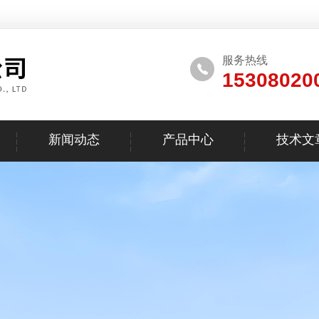
服务热线
15308020
新闻动态
产品中心
技术文