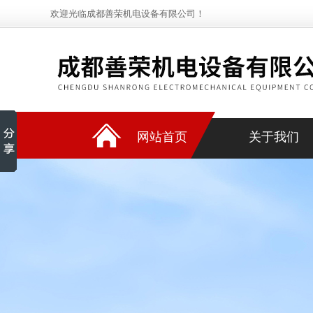
欢迎光临成都善荣机电设备有限公司！
网站首页
关于我们