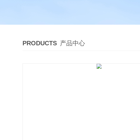
PRODUCTS
产品中心