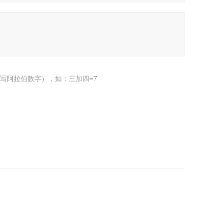
写阿拉伯数字），如：三加四=7