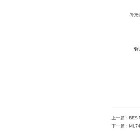
补充
验
上一篇：
BES
下一篇：
ML7