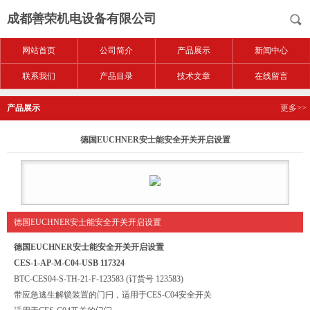
成都善荣机电设备有限公司
网站首页
公司简介
产品展示
新闻中心
联系我们
产品目录
技术文章
在线留言
产品展示
更多>>
德国EUCHNER安士能安全开关开启设置
德国EUCHNER安士能安全开关开启设置
德国EUCHNER安士能安全开关开启设置
CES-1-AP-M-C04-USB 117324
BTC-CES04-S-TH-21-F-123583 (订货号 123583)
带应急逃生解锁装置的门闩，适用于CES-C04安全开关