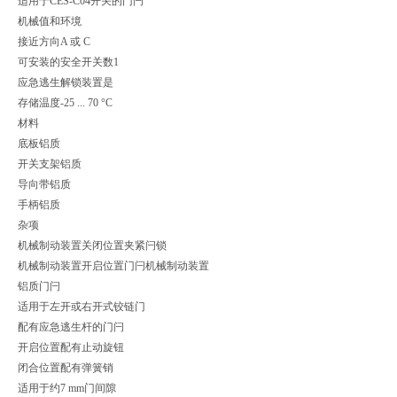
适用于CES-C04开关的门闩
机械值和环境
接近方向
A 或 C
可安装的安全开关数
1
应急逃生解锁装置
是
存储温度
-25 ... 70 °C
材料
底板
铝质
开关支架
铝质
导向带
铝质
手柄
铝质
杂项
机械制动装置关闭位置
夹紧闩锁
机械制动装置开启位置
门闩机械制动装置
铝质门闩
适用于左开或右开式铰链门
配有应急逃生杆的门闩
开启位置配有止动旋钮
闭合位置配有弹簧销
适用于约7 mm门间隙