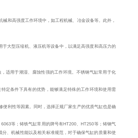
型机械和高强度工作环境中，如工程机械、冶金设备等。此外，
用于大型压缩机、液压机等设备中，以满足高强度和高压力的
蚀，适用于潮湿、腐蚀性强的工作环境。不锈钢气缸常用于化
在特定条件下具有的优势，能够满足特殊的工作环境和使用需
维修便利性等因素。同时，选择正规厂家生产的优质气缸也是确
63等；铸铁气缸常用的牌号有HT200、HT250等；铸钢气
的化学成分、机械性能以及相关标准规范，对于确保气缸的质量和使