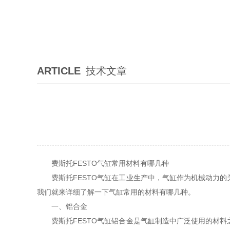
ARTICLE
技术文章
费斯托FESTO气缸常用材料有哪几种
费斯托FESTO气缸在工业生产中，气缸作为机械动力
我们就来详细了解一下气缸常用的材料有哪几种。
一、铝合金
费斯托FESTO气缸铝合金是气缸制造中广泛使用的材