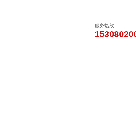
服务热线
15308020
新闻动态
产品中心
技术文