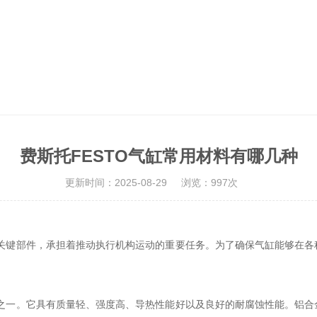
费斯托FESTO气缸常用材料有哪几种
更新时间：2025-08-29
浏览：997次
的关键部件，承担着推动执行机构运动的重要任务。为了确保气缸能够在
料之一。它具有质量轻、强度高、导热性能好以及良好的耐腐蚀性能。铝