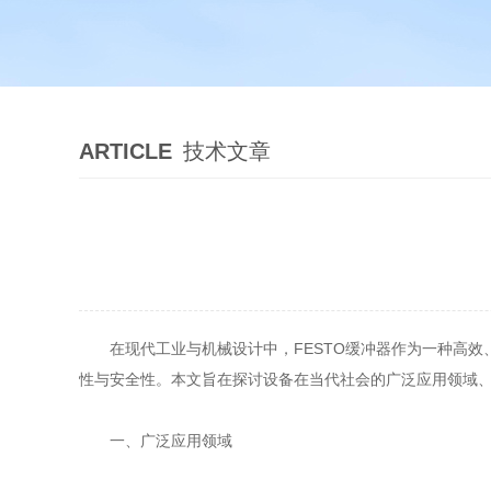
ARTICLE
技术文章
在现代工业与机械设计中，FESTO缓冲器作为一种高效
性与安全性。本文旨在探讨设备在当代社会的广泛应用领域
一、广泛应用领域