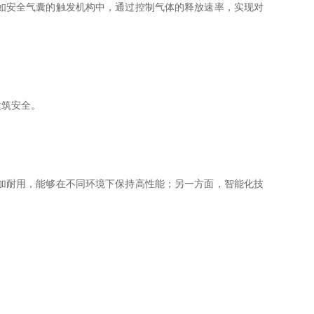
如安全气囊的触发机构中，通过控制气体的释放速率，实现对
建筑安全。
加耐用，能够在不同环境下保持高性能；另一方面，智能化技