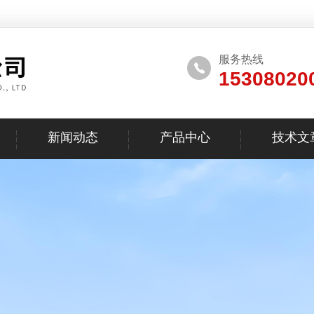
服务热线
15308020
新闻动态
产品中心
技术文