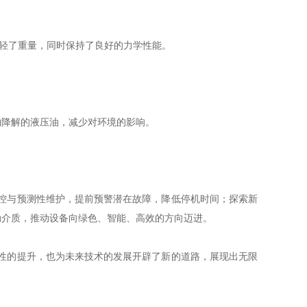
轻了重量，同时保持了良好的力学性能。
降解的液压油，减少对环境的影响。
控与预测性维护，提前预警潜在故障，降低停机时间；探索新
动介质，推动设备向绿色、智能、高效的方向迈进。
性的提升，也为未来技术的发展开辟了新的道路，展现出无限