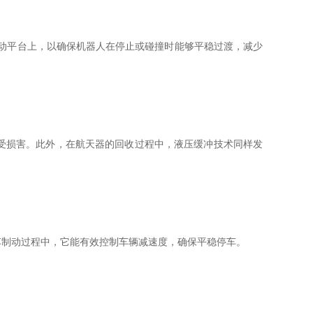
动平台上，以确保机器人在停止或碰撞时能够平稳过渡，减少
受损害。此外，在航天器的回收过程中，液压缓冲技术同样发
制动过程中，它能有效控制车辆减速度，确保平稳停车。