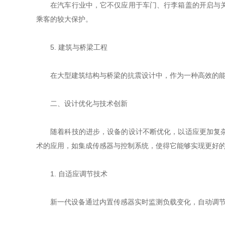
在汽车行业中，它不仅应用于车门、行李箱盖的开启与关闭
乘客的较大保护。
5. 建筑与桥梁工程
在大型建筑结构与桥梁的抗震设计中，作为一种高效的能量
二、设计优化与技术创新
随着科技的进步，设备的设计不断优化，以适应更加复杂多
术的应用，如集成传感器与控制系统，使得它能够实现更好
1. 自适应调节技术
新一代设备通过内置传感器实时监测负载变化，自动调节