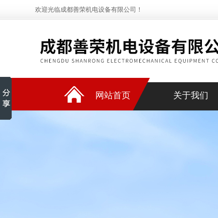
欢迎光临成都善荣机电设备有限公司！
网站首页
关于我们