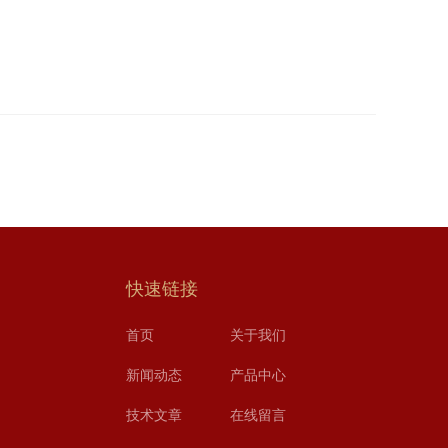
快速链接
首页
关于我们
新闻动态
产品中心
技术文章
在线留言