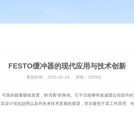
FESTO缓冲器的现代应用与技术创新
更新时间：2025-02-19
浏览：1009次
、可靠的能量吸收装置，扮演着*的角色。它不仅能够有效减缓运动部件的
、其设计优化趋势以及对未来技术发展的展望，而非聚焦于其工作原理、