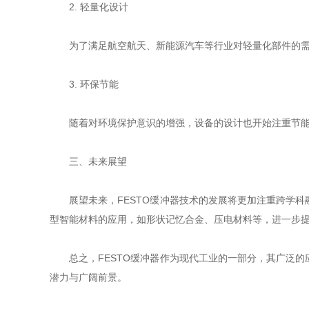
2. 轻量化设计
为了满足航空航天、新能源汽车等行业对轻量化部件的需求
3. 环保节能
随着对环境保护意识的增强，设备的设计也开始注重节能减
三、未来展望
展望未来，FESTO缓冲器技术的发展将更加注重跨学科
型智能材料的应用，如形状记忆合金、压电材料等，进一步
总之，FESTO缓冲器作为现代工业的一部分，其广泛的
潜力与广阔前景。