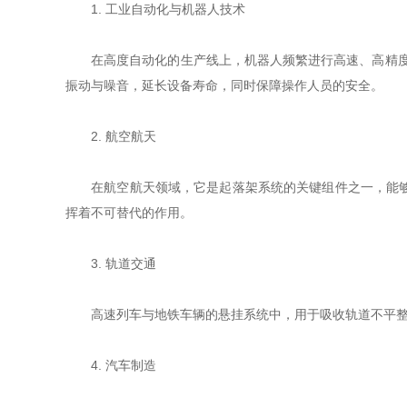
1. 工业自动化与机器人技术
在高度自动化的生产线上，机器人频繁进行高速、高精度的
振动与噪音，延长设备寿命，同时保障操作人员的安全。
2. 航空航天
在航空航天领域，它是起落架系统的关键组件之一，能够在
挥着不可替代的作用。
3. 轨道交通
高速列车与地铁车辆的悬挂系统中，用于吸收轨道不平整引
4. 汽车制造