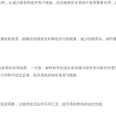
，以减少噪音和提升用户体验，还在碰撞安全系统中发挥重要作用，
耗散装置，能够在地震发生时吸收并分散能量，减少结构震动，保护
变的应用场景。一方面，材料科学的进步使得缓冲器外壳与密封件更
的力控制与状态监测，提高系统的响应速度与能效。
阻尼系数，以较优状态应对不同工况，提升系统整体的动态性能。