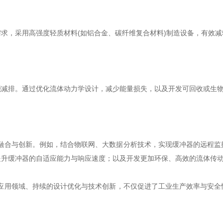
，采用高强度轻质材料(如铝合金、碳纤维复合材料)制造设备，有效减
排。通过优化流体动力学设计，减少能量损失，以及开发可回收或生物
融合与创新。例如，结合物联网、大数据分析技术，实现缓冲器的远程监
提升缓冲器的自适应能力与响应速度；以及开发更加环保、高效的流体传
应用领域、持续的设计优化与技术创新，不仅促进了工业生产效率与安全