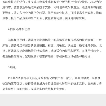
智能化技术的结合，将实现从数据生成到数据分析的整个过程智能化。将成为智
慧城市、智慧农业等领域中的技术支持，同时也将成为制造业、能源等领域的主
要设备，助力各行业的数字化转型。基于智能化技术，可以提高生产效率，降低
成本，提升产品质量和生产安全，优化资源利用，实现可持续发展。
4.如何选择和使用
选择和使用时，需要考虑应用场景下的具体要求和传感器的技术参数。一般
来说，需要考虑传感器的测量范围、精度、灵敏度、线性度、稳定性等参数。此
外，还需要根据应用场景的特殊需求，选择适合的型号和配置。在使用过程中，
要遵循操作规程，定期检测和校准传感器，以确保数据准确性和稳定性。
5.结论
PHOENIX传感器无疑是未来智能化时代中的一部分。其高灵敏度、高精度、
快速响应等优点，使得传感器成为各行业智能化转型中的技术支持。在未来，将
会走向更广阔的领域，实现更多的应用和商业价值。