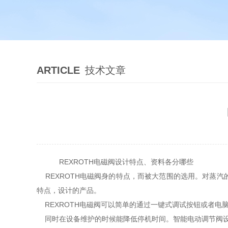
ARTICLE
技术文章
REXROTH电磁阀设计特点、资料各分哪些
REXROTH电磁阀身的特点，而被大范围的选用。对蒸汽
特点，设计的产品。
REXROTH电磁阀可以简单的通过一键式调试按钮或者电
同时在设备维护的时候能降低停机时间。智能电动调节阀