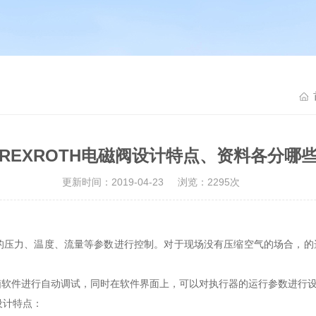
REXROTH电磁阀设计特点、资料各分哪
更新时间：2019-04-23
浏览：2295次
的压力、温度、流量等参数进行控制。对于现场没有压缩空气的场合，的选
脑软件进行自动调试，同时在软件界面上，可以对执行器的运行参数进行
设计特点：