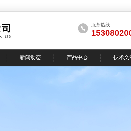
服务热线
15308020
新闻动态
产品中心
技术文