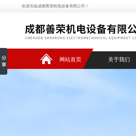
欢迎光临成都善荣机电设备有限公司！
网站首页
关于我们